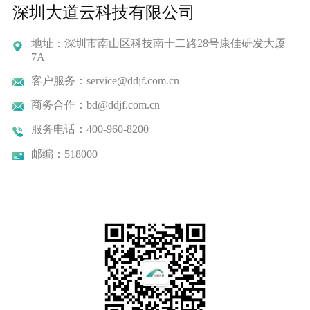
深圳大道云科技有限公司
地址：深圳市南山区科技南十二路28号康佳研发大厦
7A
客户服务：service@ddjf.com.cn
商务合作：bd@ddjf.com.cn
服务电话：400-960-8200
邮编：518000