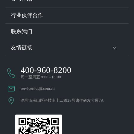
行业伙伴合作
联系我们
友情链接
远见保代
400-960-8200
周一至周五 9:00 - 16:00
service@ddjf.com.cn
深圳市南山区科技南十二路28号康佳研发大厦7A