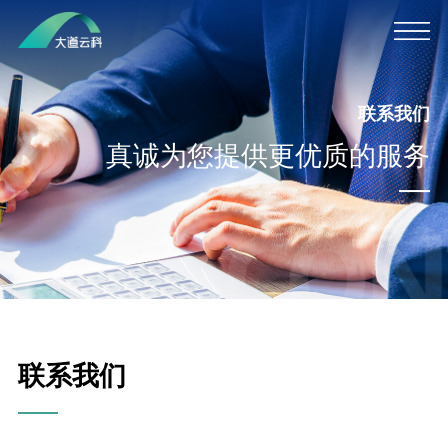
公司介绍
联系我们
真诚为您提供更优质的服务
平台合作
联系我们
联系我们