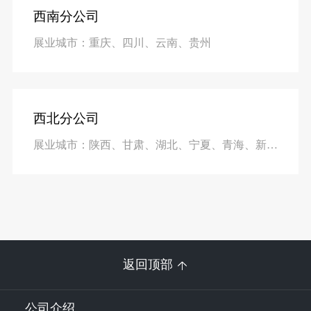
西南分公司
展业城市：重庆、四川、云南、贵州
西北分公司
展业城市：陕西、甘肃、湖北、宁夏、青海、新疆、内蒙古
返回顶部
公司介绍