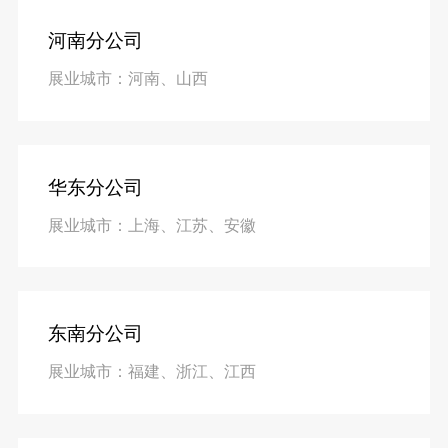
河南分公司
展业城市：河南、山西
华东分公司
展业城市：上海、江苏、安徽
东南分公司
展业城市：福建、浙江、江西