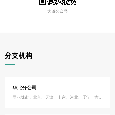
大道公众号
分支机构
华北分公司
展业城市：北京、天津、山东、河北、辽宁、吉林和黑龙江