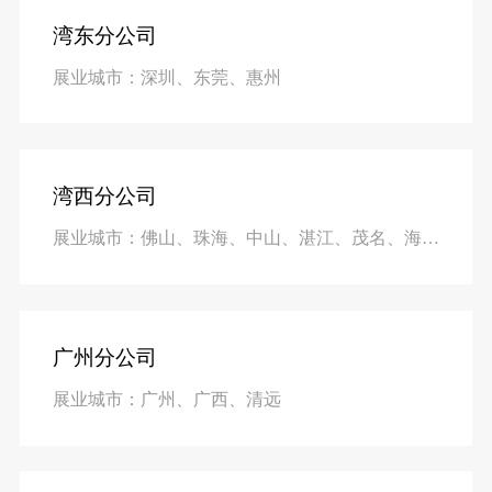
湾东分公司
展业城市：深圳、东莞、惠州
湾西分公司
展业城市：佛山、珠海、中山、湛江、茂名、海南、湖南
广州分公司
展业城市：广州、广西、清远